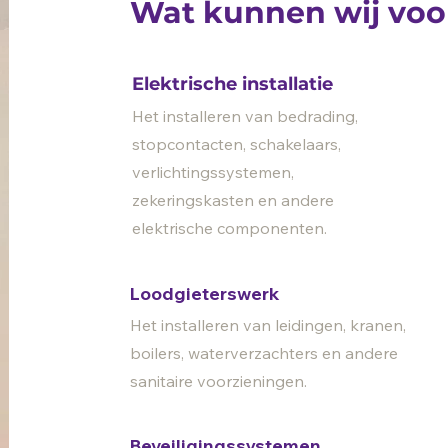
Wat kunnen wij voo
Elektrische installatie
Het installeren van bedrading,
stopcontacten, schakelaars,
verlichtingssystemen,
zekeringskasten en andere
elektrische componenten.
Loodgieterswerk
Het installeren van leidingen, kranen,
boilers, waterverzachters en andere
sanitaire voorzieningen.
Beveiligingssystemen