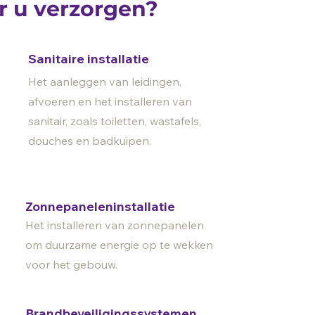
r u verzorgen?
Sanitaire installatie
Het aanleggen van leidingen,
afvoeren en het installeren van
sanitair, zoals toiletten, wastafels,
douches en badkuipen.
Zonnepaneleninstallatie
Het installeren van zonnepanelen
om duurzame energie op te wekken
voor het gebouw.
Brandbeveiligingssystemen