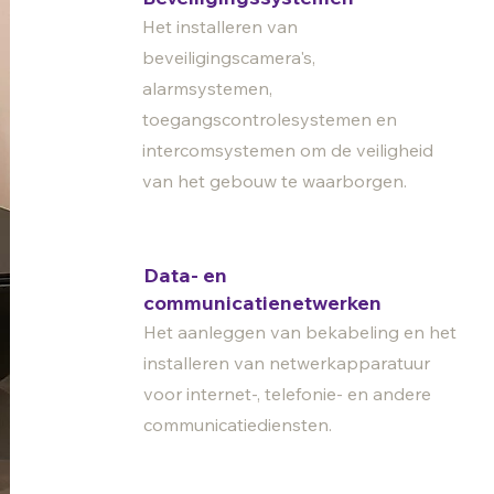
Het installeren van
beveiligingscamera's,
alarmsystemen,
toegangscontrolesystemen en
intercomsystemen om de veiligheid
van het gebouw te waarborgen.
Data- en
communicatienetwerken
Het aanleggen van bekabeling en het
installeren van netwerkapparatuur
voor internet-, telefonie- en andere
communicatiediensten.
Loodgieterswerk