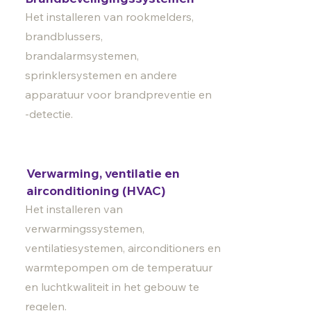
Het installeren van rookmelders,
brandblussers,
brandalarmsystemen,
sprinklersystemen en andere
apparatuur voor brandpreventie en
-detectie.
Verwarming, ventilatie en
airconditioning (HVAC)
Het installeren van
verwarmingssystemen,
ventilatiesystemen, airconditioners en
warmtepompen om de temperatuur
en luchtkwaliteit in het gebouw te
regelen.