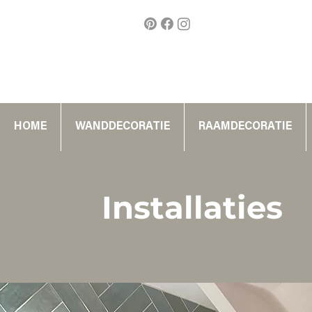
HOME
WANDDECORATIE
RAAMDECORATIE
Installaties