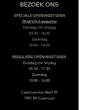
BEZOEK ONS
​SPECIALE OPENINGSTIJDEN
18 juli t/m 6 augustus
Dinsdag t/m Vrijdag
09:30 - 16:00
Zaterdag
10:00 - 14:00
REGULIERE OPENINGSTIJDEN
Dinsdag t/m Vrijdag
09:30 - 17:30
Zaterdag
10:00 - 16:00
Castricummer Werf 39
1901 RV
Castricum