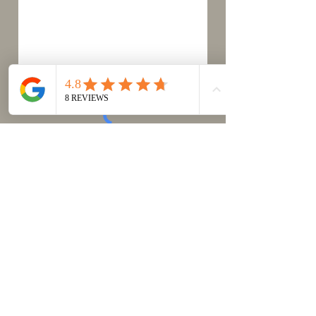
Verzenden